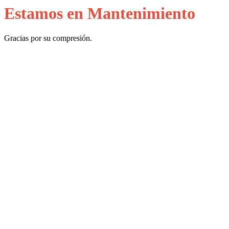
Estamos en Mantenimiento
Gracias por su compresión.